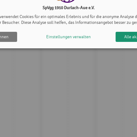
SpVgg 1910 Durlach-Aue e.V.
 verwendet Cookies für ein optimales Erlebnis und für die anonyme Analyse 
r Besucher. Diese Analyse soll helfen, das Informationsangebot besser zu ge
ehnen
Einstellungen verwalten
Alle ak