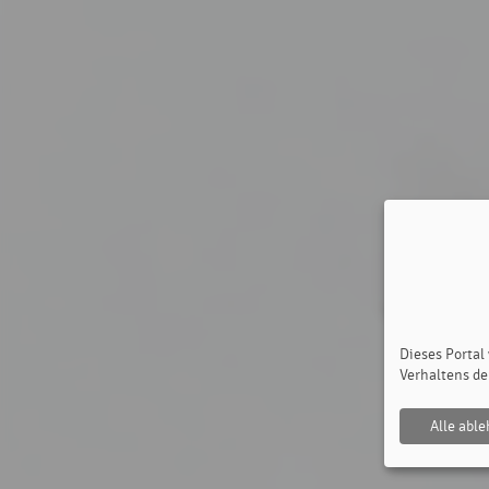
Dieses Portal
Verhaltens de
Alle abl