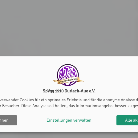
SpVgg 1910 Durlach-Aue e.V.
 verwendet Cookies für ein optimales Erlebnis und für die anonyme Analyse 
r Besucher. Diese Analyse soll helfen, das Informationsangebot besser zu ge
ehnen
Einstellungen verwalten
Alle ak